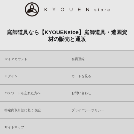
庭師道具なら【KYOUENstoe】庭師道具・造園資
材の販売と通販
マイアカウント
会員登録
ログイン
カートを見る
パスワードを忘れた方へ
お問い合わせ
特定商取引法に基く表記
プライバシーポリシー
サイトマップ