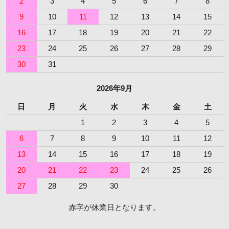
2
3
4
5
6
7
8
9
10
11
12
13
14
15
16
17
18
19
20
21
22
23
24
25
26
27
28
29
30
31
2026年9月
日
月
火
水
木
金
土
1
2
3
4
5
6
7
8
9
10
11
12
13
14
15
16
17
18
19
20
21
22
23
24
25
26
27
28
29
30
赤字が休業日となります。