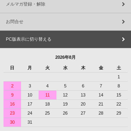
メルマガ登録・解除
お問合せ
PC版表示に切り替える
2026年8月
日
月
火
水
木
金
土
1
2
3
4
5
6
7
8
9
10
11
12
13
14
15
16
17
18
19
20
21
22
23
24
25
26
27
28
29
30
31