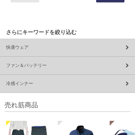
さらにキーワードを絞り込む
快適ウェア
ファン＆バッテリー
冷感インナー
売れ筋商品