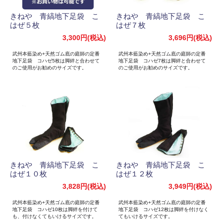
きねや 青縞地下足袋 こ
きねや 青縞地下足袋 こ
はぜ５枚
はぜ７枚
3,300円(税込)
3,696円(税込)
武州本藍染め+天然ゴム底の庭師の定番
武州本藍染め+天然ゴム底の庭師の定番
地下足袋 コハゼ5枚は脚絆と合わせて
地下足袋 コハゼ7枚は脚絆と合わせて
のご使用がお勧めのサイズです。
のご使用がお勧めのサイズです。
きねや 青縞地下足袋 こ
きねや 青縞地下足袋 こ
はぜ１０枚
はぜ１２枚
3,828円(税込)
3,949円(税込)
武州本藍染め+天然ゴム底の庭師の定番
武州本藍染め+天然ゴム底の庭師の定番
地下足袋 コハゼ10枚は脚絆を付けて
地下足袋 コハゼ12枚は脚絆を付けなく
も、付けなくてもいけるサイズです。
てもいけるサイズです。