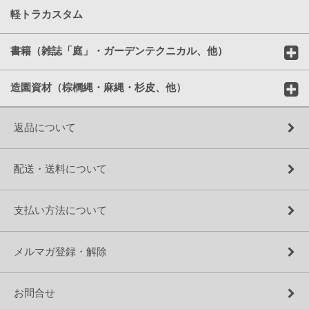
軽トラカスタム
書籍（雑誌「庭」・ガーデンテクニカル、他）
造園資材（棕櫚縄・麻縄・杉皮、他）
返品について
配送・送料について
支払い方法について
メルマガ登録・解除
お問合せ