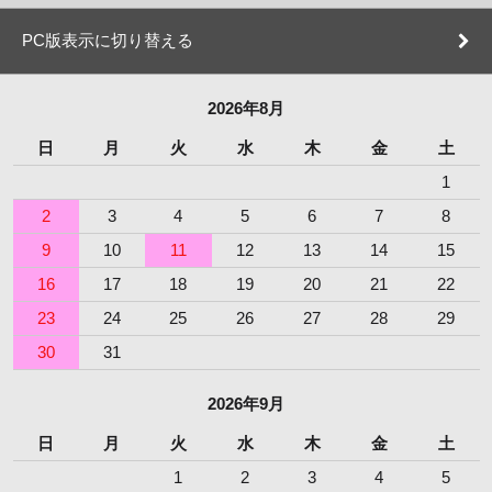
PC版表示に切り替える
2026年8月
日
月
火
水
木
金
土
1
2
3
4
5
6
7
8
9
10
11
12
13
14
15
16
17
18
19
20
21
22
23
24
25
26
27
28
29
30
31
2026年9月
日
月
火
水
木
金
土
1
2
3
4
5