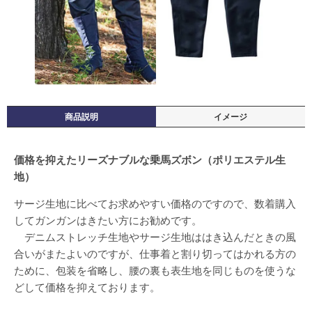
商品説明
イメージ
価格を抑えたリーズナブルな乗馬ズボン（ポリエステル生
地）
サージ生地に比べてお求めやすい価格のですので、数着購入
してガンガンはきたい方にお勧めです。
デニムストレッチ生地やサージ生地ははき込んだときの風
合いがまたよいのですが、仕事着と割り切ってはかれる方の
ために、包装を省略し、腰の裏も表生地を同じものを使うな
どして価格を抑えております。