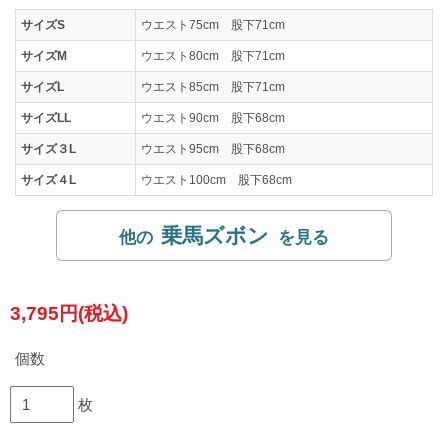
サイズS
ウエスト75cm 股下71cm
サイズM
ウエスト80cm 股下71cm
サイズL
ウエスト85cm 股下71cm
サイズLL
ウエスト90cm 股下68cm
サイズ３L
ウエスト95cm 股下68cm
サイズ４L
ウエスト100cm 股下68cm
乗馬ズボン
3,795円(税込)
個数
枚