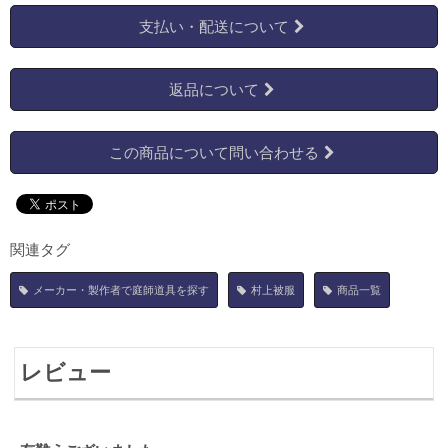
支払い・配送について
返品について
この商品について問い合わせる
関連タグ
メーカー・製作者で庭師道具を探す
村上被服
商品一覧
レビュー