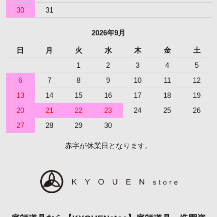
30
31
2026年9月
日
月
火
水
木
金
土
1
2
3
4
5
6
7
8
9
10
11
12
13
14
15
16
17
18
19
20
21
22
23
24
25
26
27
28
29
30
赤字が休業日となります。