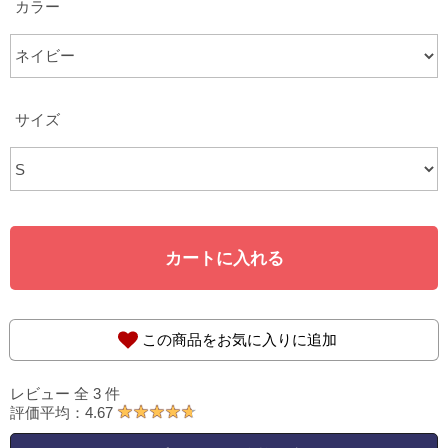
カラー
サイズ
カートに入れる
この商品をお気に入りに追加
レビュー 全 3 件
★★★★★
評価平均：4.67