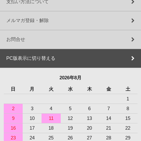
支払い方法について
メルマガ登録・解除
お問合せ
PC版表示に切り替える
2026年8月
日
月
火
水
木
金
土
1
2
3
4
5
6
7
8
9
10
11
12
13
14
15
16
17
18
19
20
21
22
23
24
25
26
27
28
29