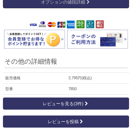
オプションの値段詳細
その他の詳細情報
販売価格
3,795円(税込)
型番
7850
レビューを見る(3件)
レビューを投稿