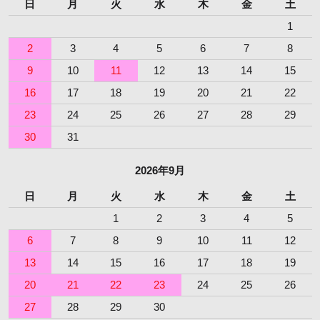
日
月
火
水
木
金
土
1
2
3
4
5
6
7
8
9
10
11
12
13
14
15
16
17
18
19
20
21
22
23
24
25
26
27
28
29
30
31
2026年9月
日
月
火
水
木
金
土
1
2
3
4
5
6
7
8
9
10
11
12
13
14
15
16
17
18
19
20
21
22
23
24
25
26
27
28
29
30