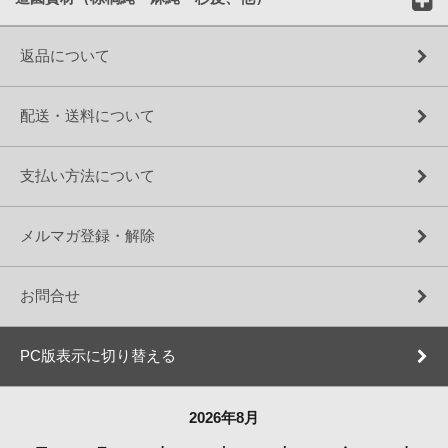
返品について
配送・送料について
支払い方法について
メルマガ登録・解除
お問合せ
PC版表示に切り替える
2026年8月