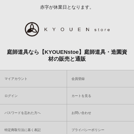
赤字が休業日となります。
庭師道具なら【KYOUENstoe】庭師道具・造園資
材の販売と通販
マイアカウント
会員登録
ログイン
カートを見る
パスワードを忘れた方へ
お問い合わせ
特定商取引法に基く表記
プライバシーポリシー