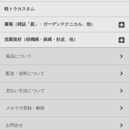
軽トラカスタム
書籍（雑誌「庭」・ガーデンテクニカル、他）
造園資材（棕櫚縄・麻縄・杉皮、他）
返品について
配送・送料について
支払い方法について
メルマガ登録・解除
お問合せ