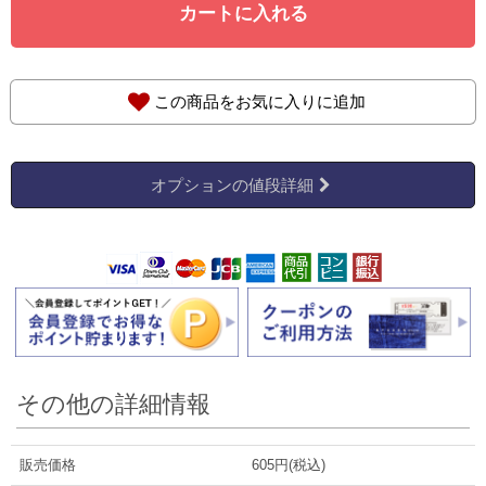
カートに入れる
この商品をお気に入りに追加
オプションの値段詳細
その他の詳細情報
販売価格
605円(税込)