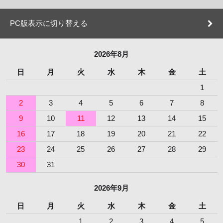
PC版表示に切り替える
2026年8月
日
月
火
水
木
金
土
1
2
3
4
5
6
7
8
9
10
11
12
13
14
15
16
17
18
19
20
21
22
23
24
25
26
27
28
29
30
31
2026年9月
日
月
火
水
木
金
土
1
2
3
4
5