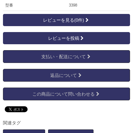
型番
3398
レビューを見る(0件)
レビューを投稿
支払い・配送について
返品について
この商品について問い合わせる
関連タグ