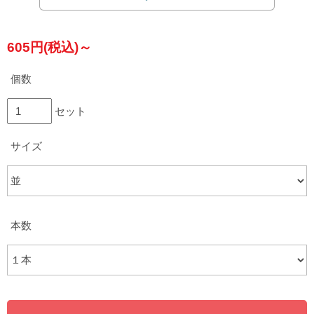
605円(税込)～
個数
セット
サイズ
本数