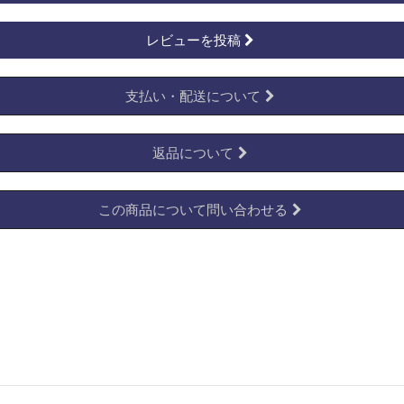
レビューを投稿
支払い・配送について
返品について
この商品について問い合わせる