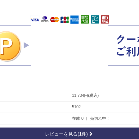
11,704円(税込)
5102
在庫 0 丁 売切れ中！
レビューを見る(1件)