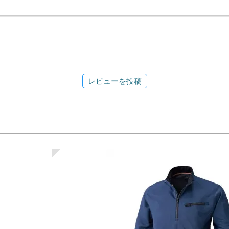
レビューを投稿