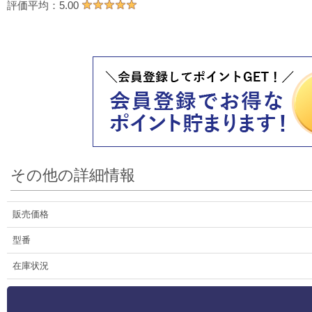
★★★★★
評価平均：5.00
その他の詳細情報
販売価格
型番
在庫状況