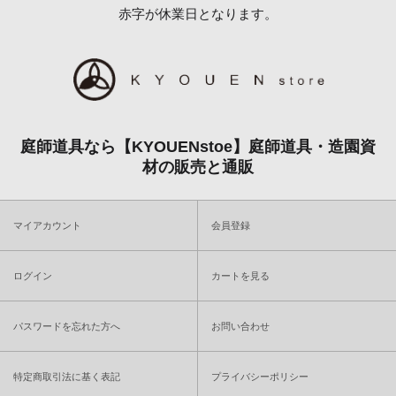
赤字が休業日となります。
庭師道具なら【KYOUENstoe】庭師道具・造園資
材の販売と通販
マイアカウント
会員登録
ログイン
カートを見る
パスワードを忘れた方へ
お問い合わせ
特定商取引法に基く表記
プライバシーポリシー