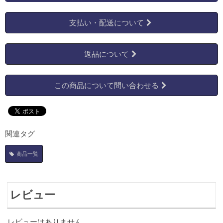
支払い・配送について
返品について
この商品について問い合わせる
関連タグ
商品一覧
レビュー
レビューはありません。