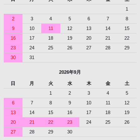
1
2
3
4
5
6
7
8
9
10
11
12
13
14
15
16
17
18
19
20
21
22
23
24
25
26
27
28
29
30
31
2026年9月
日
月
火
水
木
金
土
1
2
3
4
5
6
7
8
9
10
11
12
13
14
15
16
17
18
19
20
21
22
23
24
25
26
27
28
29
30