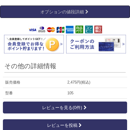
オプションの値段詳細
その他の詳細情報
販売価格
2,475円(税込)
型番
105
レビューを見る(0件)
レビューを投稿