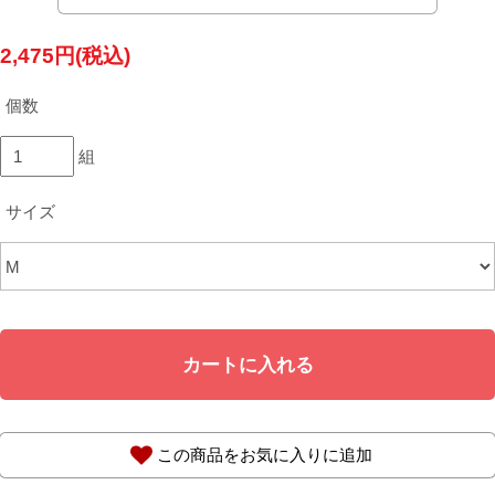
2,475円(税込)
個数
組
サイズ
カートに入れる
この商品をお気に入りに追加