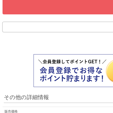
その他の詳細情報
販売価格