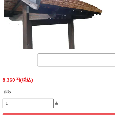
8,360円(税込)
個数
束