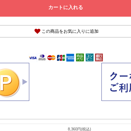
カートに入れる
この商品をお気に入りに追加
8,360円(税込)