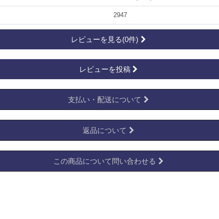
2947
レビューを見る(0件)
レビューを投稿
支払い・配送について
返品について
この商品について問い合わせる