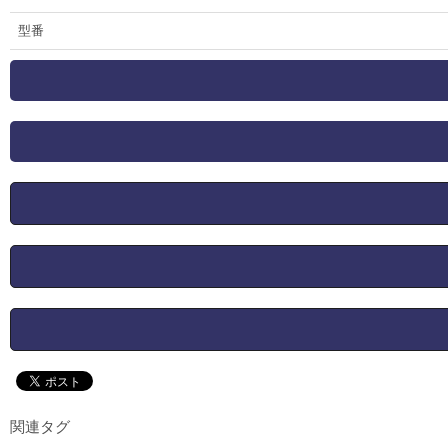
型番
関連タグ