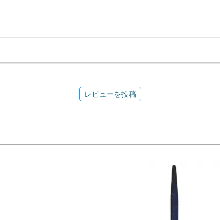
レビューを投稿