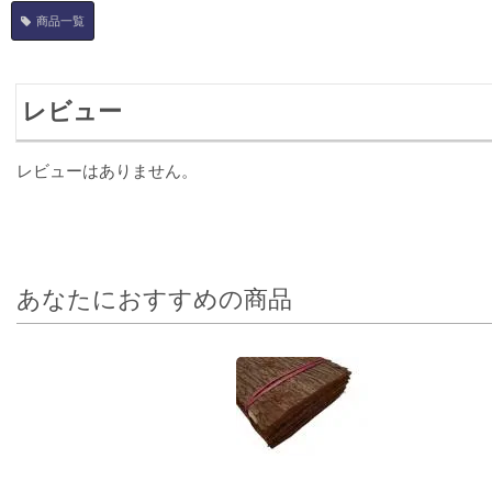
商品一覧
レビュー
レビューはありません。
あなたにおすすめの商品