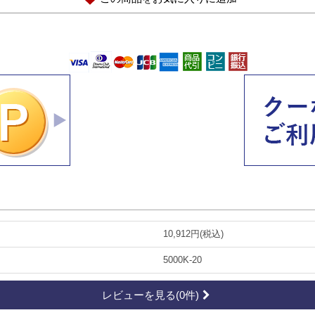
10,912円(税込)
5000K-20
レビューを見る(0件)