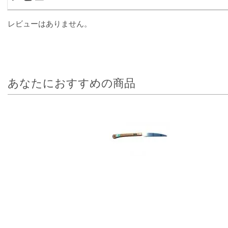
レビューはありません。
あなたにおすすめの商品