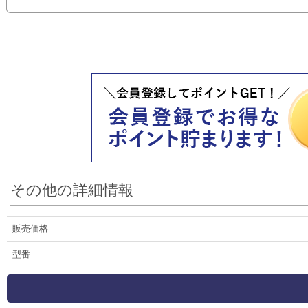
その他の詳細情報
販売価格
型番