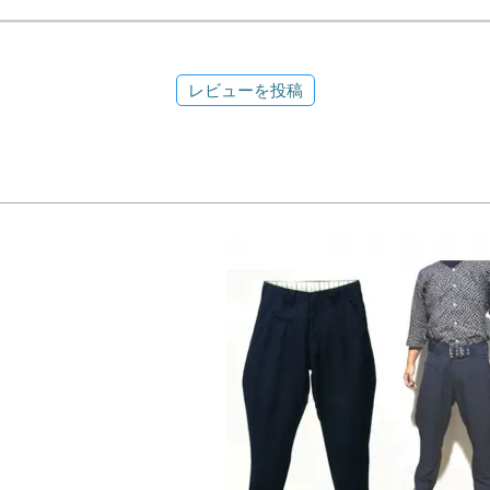
レビューを投稿