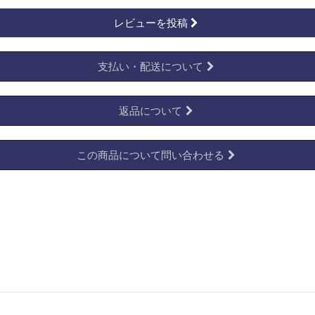
レビューを投稿
支払い・配送について
返品について
この商品について問い合わせる