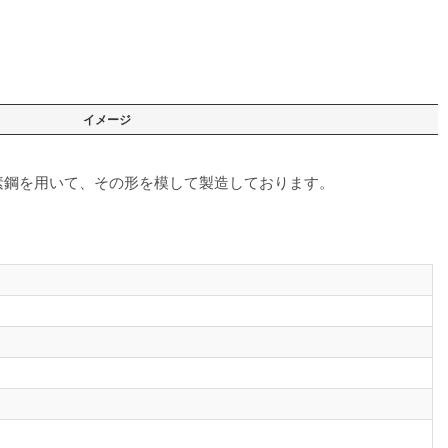
イメージ
素鋼を用いて、その形を模して製造しております。