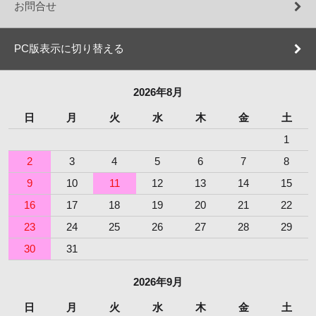
お問合せ
PC版表示に切り替える
2026年8月
日
月
火
水
木
金
土
1
2
3
4
5
6
7
8
9
10
11
12
13
14
15
16
17
18
19
20
21
22
23
24
25
26
27
28
29
30
31
2026年9月
日
月
火
水
木
金
土