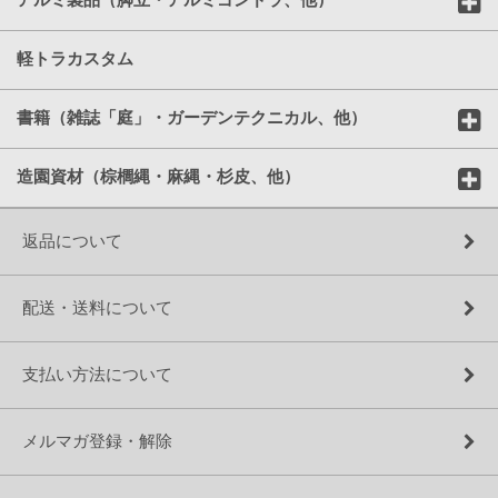
軽トラカスタム
書籍（雑誌「庭」・ガーデンテクニカル、他）
造園資材（棕櫚縄・麻縄・杉皮、他）
返品について
配送・送料について
支払い方法について
メルマガ登録・解除