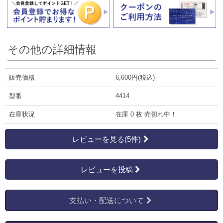
その他の詳細情報
販売価格
6,600円(税込)
型番
4414
在庫状況
在庫 0 枚 売切れ中！
レビューを見る(5件)
レビューを投稿
支払い・配送について