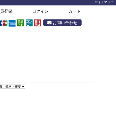
サイトマップ
員登録
ログイン
カート
お問い合わせ