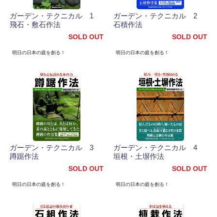
ガーデン・テクニカル 1
ガーデン・テクニカル 2
飛石・敷石作法
石積作法
SOLD OUT
SOLD OUT
明日の日本の庭を創る！
明日の日本の庭を創る！
ガーデン・テクニカル 3
ガーデン・テクニカル 4
蹲踞作法
垣根・土塀作法
SOLD OUT
SOLD OUT
明日の日本の庭を創る！
明日の日本の庭を創る！