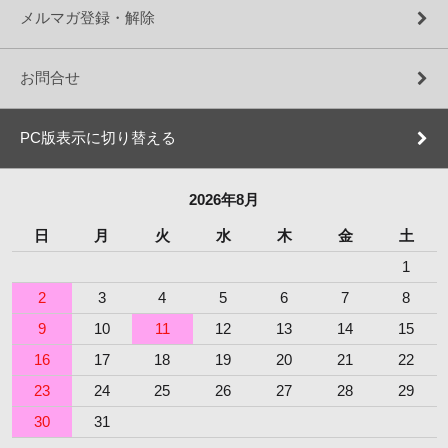
メルマガ登録・解除
お問合せ
PC版表示に切り替える
2026年8月
日
月
火
水
木
金
土
1
2
3
4
5
6
7
8
9
10
11
12
13
14
15
16
17
18
19
20
21
22
23
24
25
26
27
28
29
30
31