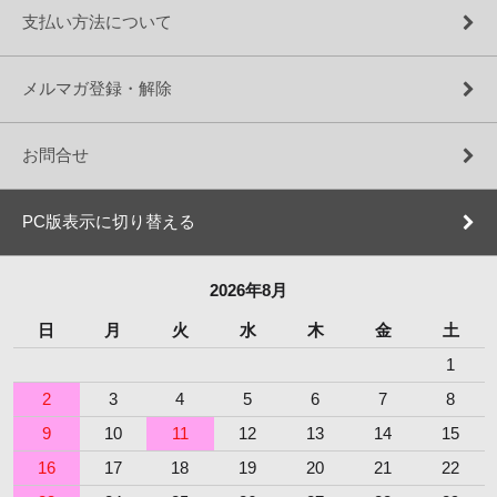
支払い方法について
メルマガ登録・解除
お問合せ
PC版表示に切り替える
2026年8月
日
月
火
水
木
金
土
1
2
3
4
5
6
7
8
9
10
11
12
13
14
15
16
17
18
19
20
21
22