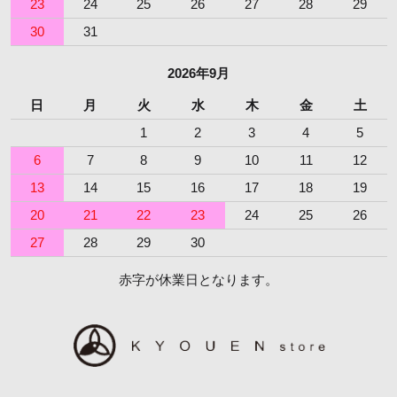
23
24
25
26
27
28
29
30
31
2026年9月
日
月
火
水
木
金
土
1
2
3
4
5
6
7
8
9
10
11
12
13
14
15
16
17
18
19
20
21
22
23
24
25
26
27
28
29
30
赤字が休業日となります。