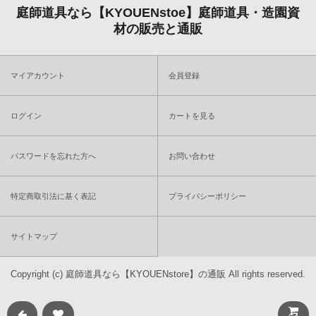
庭師道具なら【KYOUENstoe】庭師道具・造園資
材の販売と通販
マイアカウント
会員登録
ログイン
カートを見る
パスワードを忘れた方へ
お問い合わせ
特定商取引法に基く表記
プライバシーポリシー
サイトマップ
Copyright (c)
庭師道具なら【KYOUENstore】の通販
All rights reserved.