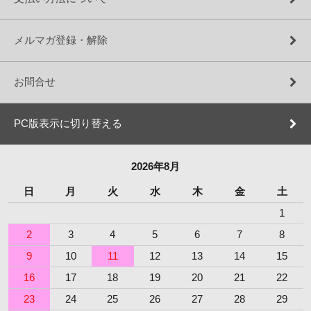
メルマガ登録・解除
お問合せ
PC版表示に切り替える
2026年8月
日
月
火
水
木
金
土
1
2
3
4
5
6
7
8
9
10
11
12
13
14
15
16
17
18
19
20
21
22
23
24
25
26
27
28
29