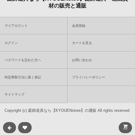
材の販売と通販
マイアカウント
会員登録
ログイン
カートを見る
パスワードを忘れた方へ
お問い合わせ
特定商取引法に基く表記
プライバシーポリシー
サイトマップ
Copyright (c)
庭師道具なら【KYOUENstore】の通販
All rights reserved.
Go