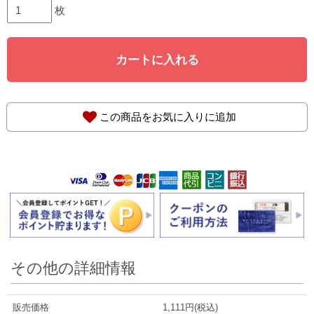
枚
カートに入れる
この商品をお気に入りに追加
その他の詳細情報
販売価格
1,111円(税込)