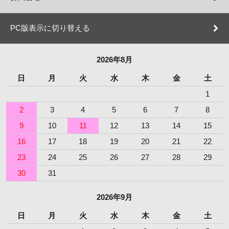
PC版表示に切り替える
2026年8月
日
月
火
水
木
金
土
1
2
3
4
5
6
7
8
9
10
11
12
13
14
15
16
17
18
19
20
21
22
23
24
25
26
27
28
29
30
31
2026年9月
日
月
火
水
木
金
土