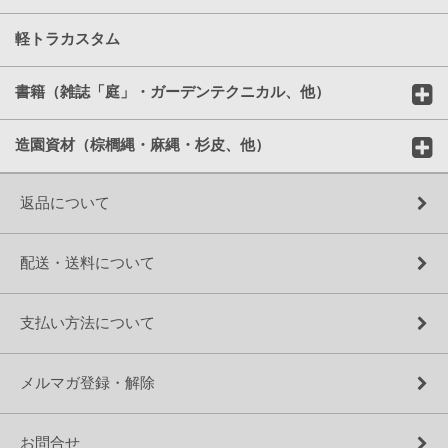
軽トラカスタム
書籍（雑誌「庭」・ガーデンテクニカル、他）
造園資材（棕櫚縄・麻縄・杉皮、他）
返品について
配送・送料について
支払い方法について
メルマガ登録・解除
お問合せ