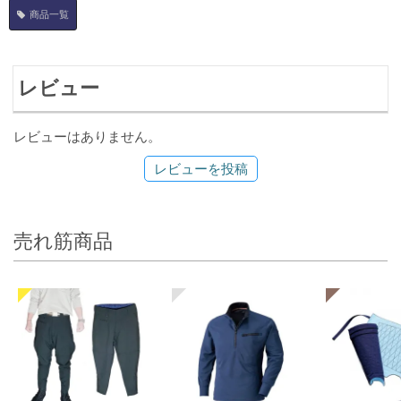
商品一覧
レビュー
レビューはありません。
レビューを投稿
売れ筋商品