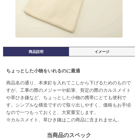
商品説明
イメージ
ちょっとした小物をいれるのに最適
商品名の通り、本来釘を入れてこしから下げるためのもので
すが、工事の際のメジャーや鉛筆、剪定の際のカルスメイト
や草ひき鎌など、ちょっとした小物の携帯にとても便利で
す。シンプルな構造ですので取り出しやすく、価格もお手頃
なので一つもっておくと、大変重宝します。
※カルスメイト、草ひき鎌はこの商品に含まれません。
当商品のスペック