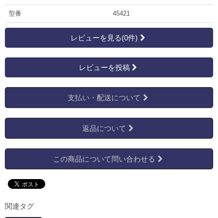
型番
45421
レビューを見る(0件)
レビューを投稿
支払い・配送について
返品について
この商品について問い合わせる
関連タグ