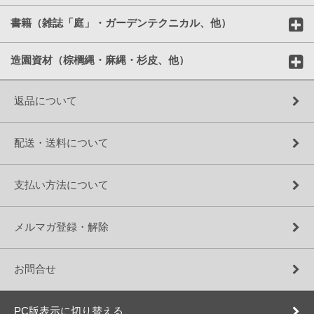
書籍（雑誌「庭」・ガーデンテクニカル、他）
造園資材（棕櫚縄・麻縄・杉皮、他）
返品について
配送・送料について
支払い方法について
メルマガ登録・解除
お問合せ
PC版表示に切り替える