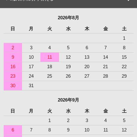
2026年8月
日
月
火
水
木
金
土
1
2
3
4
5
6
7
8
9
10
11
12
13
14
15
16
17
18
19
20
21
22
23
24
25
26
27
28
29
30
31
2026年9月
日
月
火
水
木
金
土
1
2
3
4
5
6
7
8
9
10
11
12