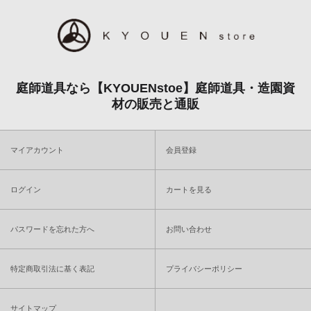
庭師道具なら【KYOUENstoe】庭師道具・造園資
材の販売と通販
マイアカウント
会員登録
ログイン
カートを見る
パスワードを忘れた方へ
お問い合わせ
特定商取引法に基く表記
プライバシーポリシー
サイトマップ