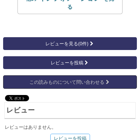
レビューを見る(0件)
レビューを投稿
この読みものについて問い合わせる
レビュー
レビューはありません。
レビューを投稿