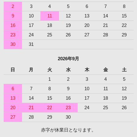
2
3
4
5
6
7
8
9
10
11
12
13
14
15
16
17
18
19
20
21
22
23
24
25
26
27
28
29
30
31
2026年9月
日
月
火
水
木
金
土
1
2
3
4
5
6
7
8
9
10
11
12
13
14
15
16
17
18
19
20
21
22
23
24
25
26
27
28
29
30
赤字が休業日となります。