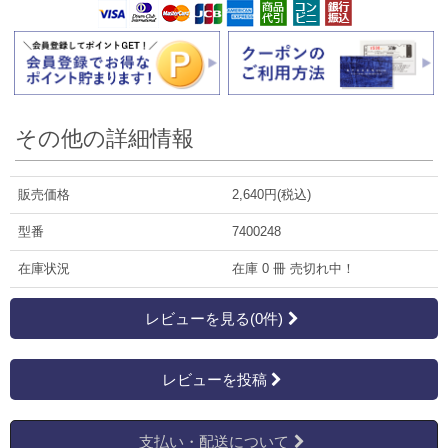
その他の詳細情報
販売価格
2,640円(税込)
型番
7400248
在庫状況
在庫 0 冊 売切れ中！
レビューを見る(0件)
レビューを投稿
支払い・配送について