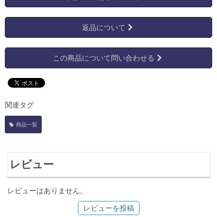
返品について
この商品について問い合わせる
関連タグ
商品一覧
レビュー
レビューはありません。
レビューを投稿