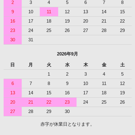
2
3
4
5
6
7
8
9
10
11
12
13
14
15
16
17
18
19
20
21
22
23
24
25
26
27
28
29
30
31
2026年9月
日
月
火
水
木
金
土
1
2
3
4
5
6
7
8
9
10
11
12
13
14
15
16
17
18
19
20
21
22
23
24
25
26
27
28
29
30
赤字が休業日となります。