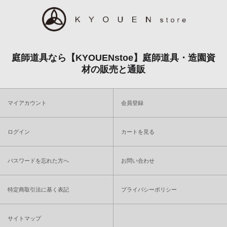
庭師道具なら【KYOUENstoe】庭師道具・造園資
材の販売と通販
マイアカウント
会員登録
ログイン
カートを見る
パスワードを忘れた方へ
お問い合わせ
特定商取引法に基く表記
プライバシーポリシー
サイトマップ