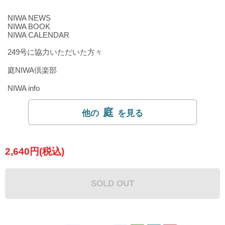
NIWA NEWS
NIWA BOOK
NIWA CALENDAR
249号に協力いただいた方々
庭NIWA倶楽部
NIWA info
庭
2,640円(税込)
SOLD OUT