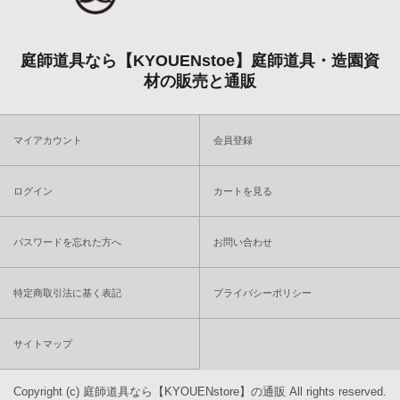
庭師道具なら【KYOUENstoe】庭師道具・造園資
材の販売と通販
マイアカウント
会員登録
ログイン
カートを見る
パスワードを忘れた方へ
お問い合わせ
特定商取引法に基く表記
プライバシーポリシー
サイトマップ
Copyright (c)
庭師道具なら【KYOUENstore】の通販
All rights reserved.