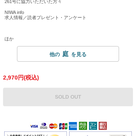
261号に協力いただいた方々
NIWA info
求人情報／読者プレゼント・アンケート
ほか
庭
2,970円(税込)
SOLD OUT