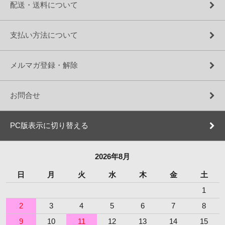
配送・送料について
支払い方法について
メルマガ登録・解除
お問合せ
PC版表示に切り替える
2026年8月
日
月
火
水
木
金
土
1
2
3
4
5
6
7
8
9
10
11
12
13
14
15