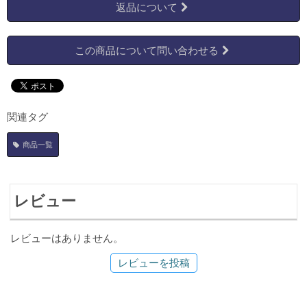
返品について
この商品について問い合わせる
関連タグ
商品一覧
レビュー
レビューはありません。
レビューを投稿