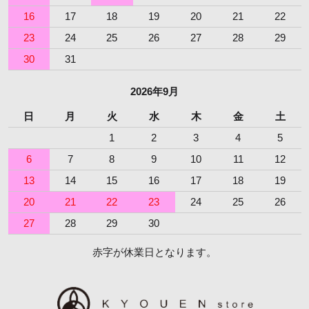
16
17
18
19
20
21
22
23
24
25
26
27
28
29
30
31
2026年9月
日
月
火
水
木
金
土
1
2
3
4
5
6
7
8
9
10
11
12
13
14
15
16
17
18
19
20
21
22
23
24
25
26
27
28
29
30
赤字が休業日となります。