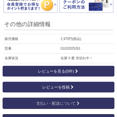
その他の詳細情報
販売価格
2,970円(税込)
型番
01102025261
在庫状況
在庫 0 冊 売切れ中！
レビューを見る(0件)
レビューを投稿
支払い・配送について