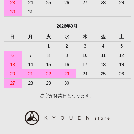
23
24
25
26
27
28
29
30
31
2026年9月
日
月
火
水
木
金
土
1
2
3
4
5
6
7
8
9
10
11
12
13
14
15
16
17
18
19
20
21
22
23
24
25
26
27
28
29
30
赤字が休業日となります。