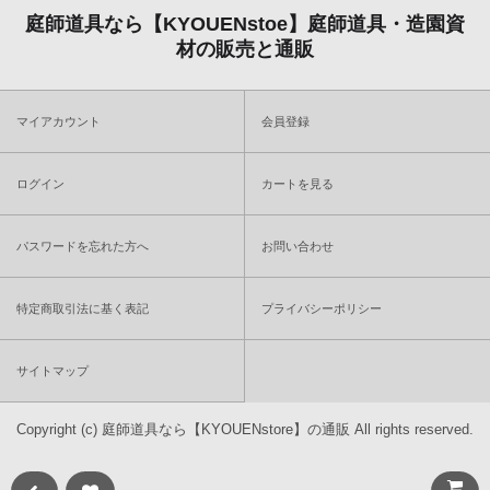
庭師道具なら【KYOUENstoe】庭師道具・造園資
材の販売と通販
マイアカウント
会員登録
ログイン
カートを見る
パスワードを忘れた方へ
お問い合わせ
特定商取引法に基く表記
プライバシーポリシー
サイトマップ
Copyright (c)
庭師道具なら【KYOUENstore】の通販
All rights reserved.