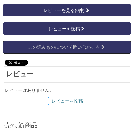
レビューを見る(0件)
レビューを投稿
この読みものについて問い合わせる
レビュー
レビューはありません。
レビューを投稿
売れ筋商品