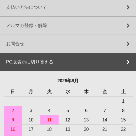
支払い方法について
メルマガ登録・解除
お問合せ
PC版表示に切り替える
2026年8月
日
月
火
水
木
金
土
1
2
3
4
5
6
7
8
9
10
11
12
13
14
15
16
17
18
19
20
21
22