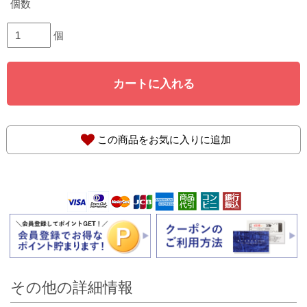
個数
個
カートに入れる
この商品をお気に入りに追加
その他の詳細情報