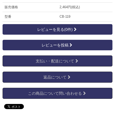
販売価格
2,464円(税込)
型番
CB-119
レビューを見る(0件)
レビューを投稿
支払い・配送について
返品について
この商品について問い合わせる