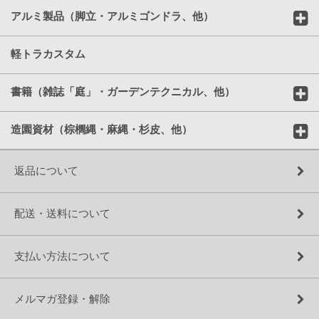
アルミ製品（脚立・アルミゴンドラ、他）
軽トラカスタム
書籍（雑誌「庭」・ガーデンテクニカル、他）
造園資材（棕櫚縄・麻縄・杉皮、他）
返品について
配送・送料について
支払い方法について
メルマガ登録・解除