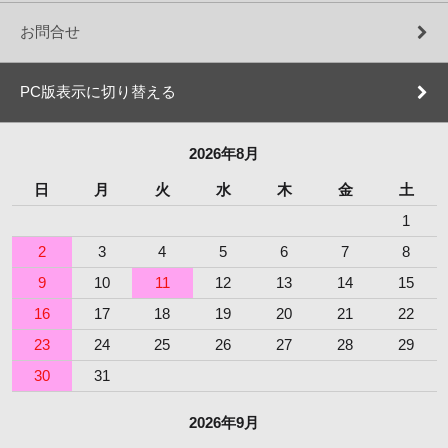
お問合せ
PC版表示に切り替える
2026年8月
日
月
火
水
木
金
土
1
2
3
4
5
6
7
8
9
10
11
12
13
14
15
16
17
18
19
20
21
22
23
24
25
26
27
28
29
30
31
2026年9月