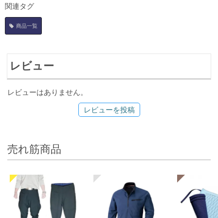
関連タグ
商品一覧
レビュー
レビューはありません。
レビューを投稿
売れ筋商品