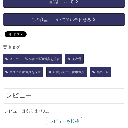
返品について
この商品について問い合わせる
関連タグ
メーカー・製作者で庭師道具を探す
花吹雪
用途で庭師道具を探す
造園技能士試験用道具
商品一覧
レビュー
レビューはありません。
レビューを投稿