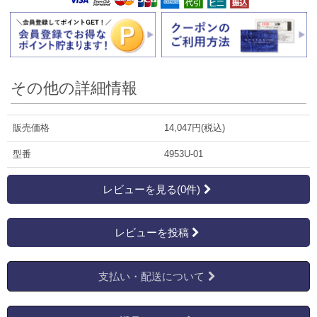
その他の詳細情報
販売価格
14,047円(税込)
型番
4953U-01
レビューを見る(0件)
レビューを投稿
支払い・配送について