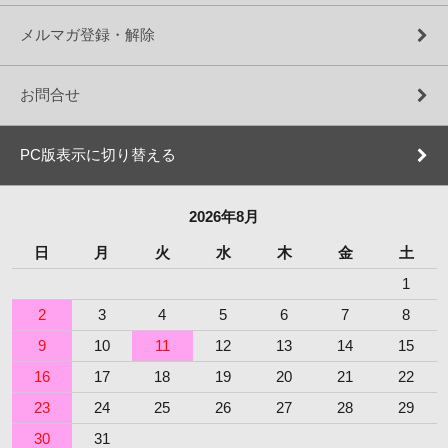
メルマガ登録・解除
お問合せ
PC版表示に切り替える
2026年8月
日
月
火
水
木
金
土
1
2
3
4
5
6
7
8
9
10
11
12
13
14
15
16
17
18
19
20
21
22
23
24
25
26
27
28
29
30
31