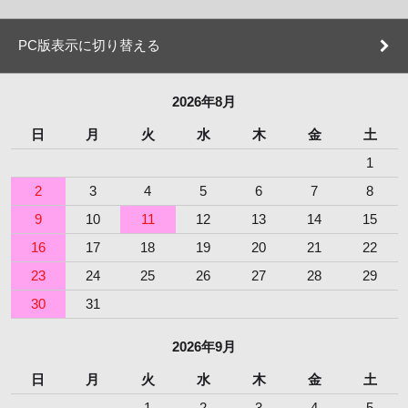
PC版表示に切り替える
2026年8月
日
月
火
水
木
金
土
1
2
3
4
5
6
7
8
9
10
11
12
13
14
15
16
17
18
19
20
21
22
23
24
25
26
27
28
29
30
31
2026年9月
日
月
火
水
木
金
土
1
2
3
4
5