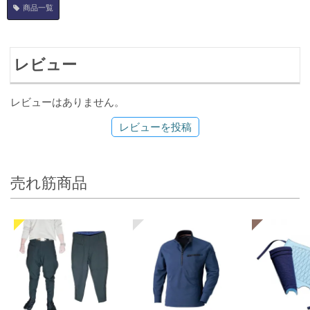
商品一覧
レビュー
レビューはありません。
レビューを投稿
売れ筋商品