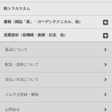
軽トラカスタム
書籍（雑誌「庭」・ガーデンテクニカル、他）
造園資材（棕櫚縄・麻縄・杉皮、他）
返品について
配送・送料について
支払い方法について
メルマガ登録・解除
お問合せ