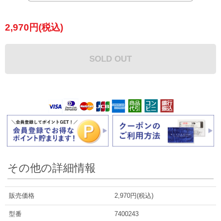
2,970円(税込)
SOLD OUT
その他の詳細情報
販売価格
2,970円(税込)
型番
7400243