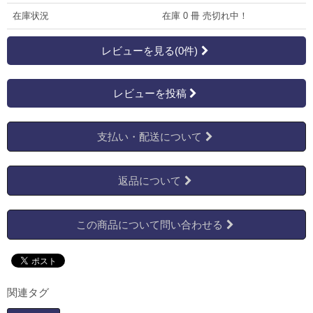
在庫状況
在庫 0 冊 売切れ中！
レビューを見る(0件)
レビューを投稿
支払い・配送について
返品について
この商品について問い合わせる
関連タグ