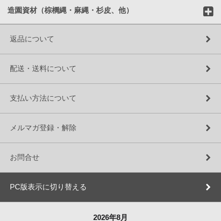
造園資材（棕櫚縄・麻縄・杉皮、他）
返品について
配送・送料について
支払い方法について
メルマガ登録・解除
お問合せ
PC版表示に切り替える
2026年8月