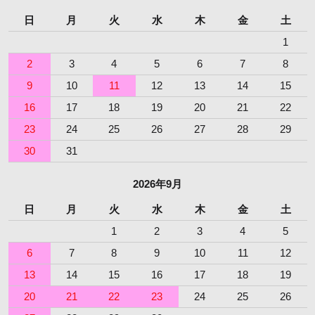
日
月
火
水
木
金
土
1
2
3
4
5
6
7
8
9
10
11
12
13
14
15
16
17
18
19
20
21
22
23
24
25
26
27
28
29
30
31
2026年9月
日
月
火
水
木
金
土
1
2
3
4
5
6
7
8
9
10
11
12
13
14
15
16
17
18
19
20
21
22
23
24
25
26