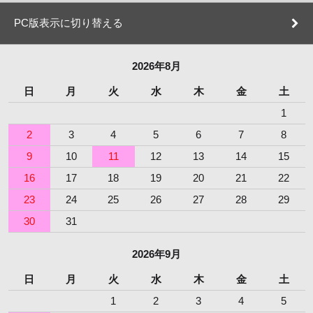
PC版表示に切り替える
2026年8月
日
月
火
水
木
金
土
1
2
3
4
5
6
7
8
9
10
11
12
13
14
15
16
17
18
19
20
21
22
23
24
25
26
27
28
29
30
31
2026年9月
日
月
火
水
木
金
土
1
2
3
4
5