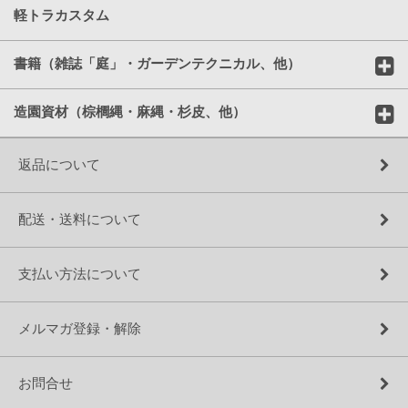
軽トラカスタム
書籍（雑誌「庭」・ガーデンテクニカル、他）
造園資材（棕櫚縄・麻縄・杉皮、他）
返品について
配送・送料について
支払い方法について
メルマガ登録・解除
お問合せ