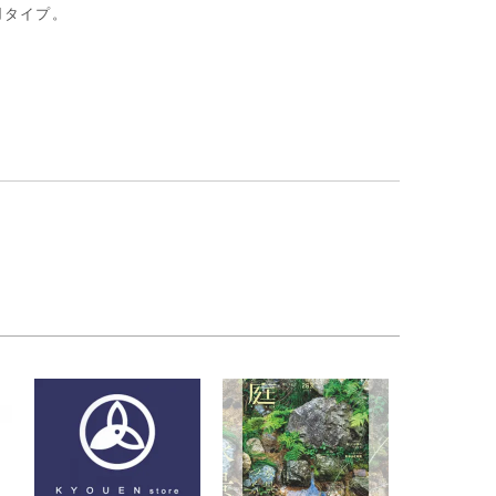
用タイプ。